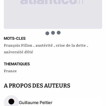
MOTS-CLES
François Fillon ,
austérité ,
crise de la dette ,
université d'été
THEMATIQUES
France
A PROPOS DES AUTEURS
Guillaume Peltier