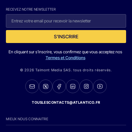
RECEVEZ NOTRE NEWSLETTER
S'INSCRIRE
En cliquant sur s'inscrire, vous confirmez que vous acceptez nos
Termes et Conditions
© 2026 Talmont Media SAS. tous droits réservés.
TOUSLESCONTACTS@ATLANTICO.FR
MIEUX NOUS CONNAITRE