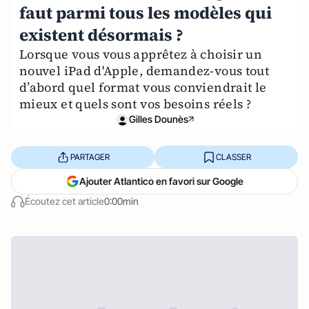
faut parmi tous les modèles qui
existent désormais ?
Lorsque vous vous apprêtez à choisir un
nouvel iPad d'Apple, demandez-vous tout
d’abord quel format vous conviendrait le
mieux et quels sont vos besoins réels ?
Gilles Dounès
PARTAGER
CLASSER
Ajouter Atlantico en favori sur Google
Écoutez cet article
0:00min