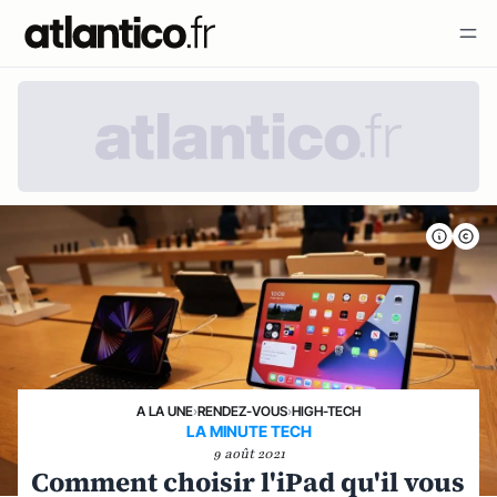
A LA UNE
›
RENDEZ-VOUS
›
HIGH-TECH
LA MINUTE TECH
9 août 2021
Comment choisir l'iPad qu'il vous