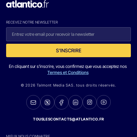
RECEVEZ NOTRE NEWSLETTER
S'INSCRIRE
En cliquant sur s'inscrire, vous confirmez que vous acceptez nos
Termes et Conditions
© 2026 Talmont Media SAS. tous droits réservés.
TOUSLESCONTACTS@ATLANTICO.FR
MIEUX NOUS CONNAITRE