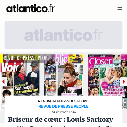
A LA UNE
›
RENDEZ-VOUS
›
PEOPLE
REVUE DE PRESSE PEOPLE
20 février 2016
Briseur de cœur : Louis Sarkozy