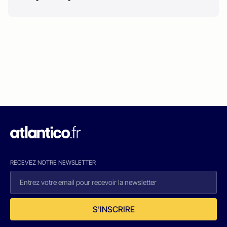
RECEVEZ NOTRE NEWSLETTER
S'INSCRIRE