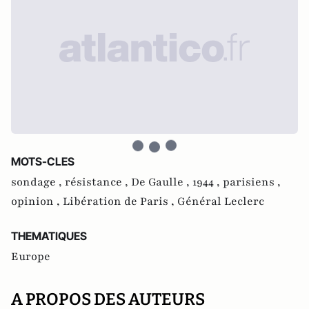
MOTS-CLES
sondage ,
résistance ,
De Gaulle ,
1944 ,
parisiens ,
opinion ,
Libération de Paris ,
Général Leclerc
THEMATIQUES
Europe
A PROPOS DES AUTEURS