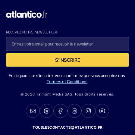
RECEVEZ NOTRE NEWSLETTER
S'INSCRIRE
En cliquant sur s'inscrire, vous confirmez que vous acceptez nos
Termes et Conditions
© 2026 Talmont Media SAS. tous droits réservés.
TOUSLESCONTACTS@ATLANTICO.FR