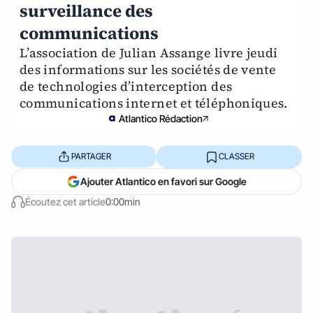
surveillance des
communications
L’association de Julian Assange livre jeudi
des informations sur les sociétés de vente
de technologies d’interception des
communications internet et téléphoniques.
Atlantico Rédaction
PARTAGER
CLASSER
Ajouter Atlantico en favori sur Google
Écoutez cet article
0:00min