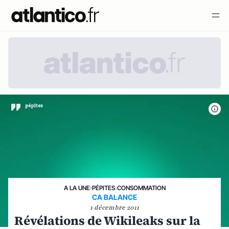
A LA UNE
›
PÉPITES
›
CONSOMMATION
CA BALANCE
1 décembre 2011
Révélations de Wikileaks sur la