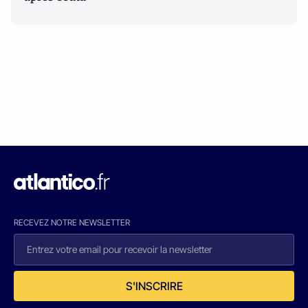
RECEVEZ NOTRE NEWSLETTER
S'INSCRIRE