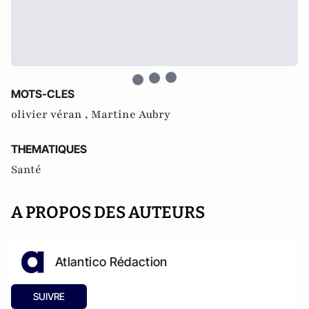
MOTS-CLES
olivier véran ,
Martine Aubry
THEMATIQUES
Santé
A PROPOS DES AUTEURS
Atlantico Rédaction
SUIVRE