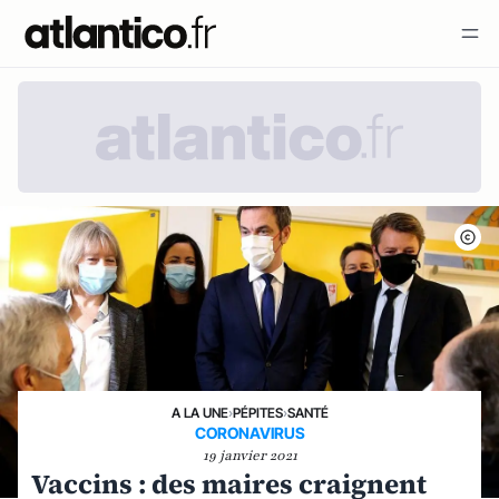
A LA UNE
›
PÉPITES
›
SANTÉ
CORONAVIRUS
19 janvier 2021
Vaccins : des maires craignent