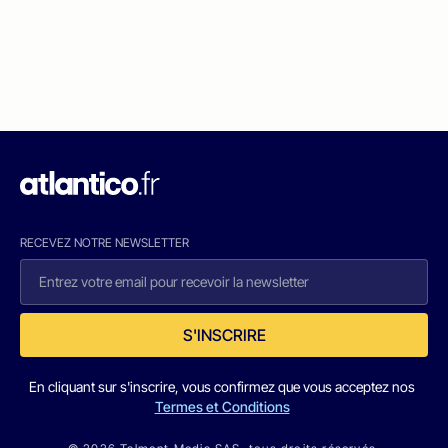
RECEVEZ NOTRE NEWSLETTER
S'INSCRIRE
En cliquant sur s'inscrire, vous confirmez que vous acceptez nos
Termes et Conditions