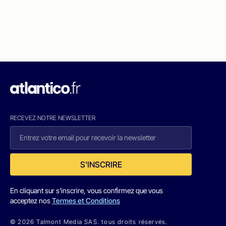
RECEVEZ NOTRE NEWSLETTER
S'INSCRIRE
En cliquant sur s'inscrire, vous confirmez que vous
acceptez nos
Termes et Conditions
© 2026 Talmont Media SAS. tous droits réservés.