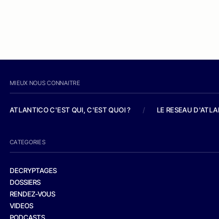
MIEUX NOUS CONNAITRE
ATLANTICO C'EST QUI, C'EST QUOI ?
/
LE RESEAU D'ATL
CATEGORIES
DECRYPTAGES
DOSSIERS
RENDEZ-VOUS
VIDEOS
PODCASTS