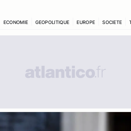
ECONOMIE
GEOPOLITIQUE
EUROPE
SOCIETE