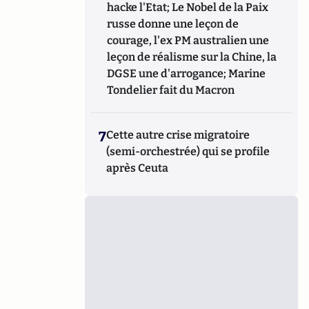
hacke l'Etat; Le Nobel de la Paix
russe donne une leçon de
courage, l'ex PM australien une
leçon de réalisme sur la Chine, la
DGSE une d'arrogance; Marine
Tondelier fait du Macron
7
Cette autre crise migratoire
(semi-orchestrée) qui se profile
après Ceuta