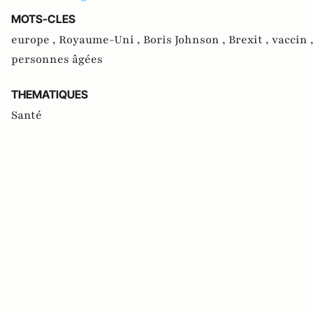
MOTS-CLES
europe ,
Royaume-Uni ,
Boris Johnson ,
Brexit ,
vaccin 
personnes âgées
THEMATIQUES
Santé