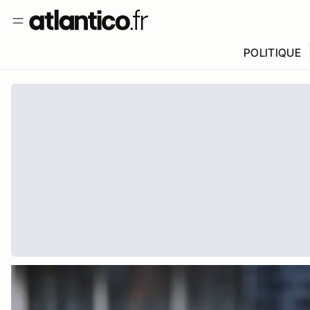
POLITIQUE