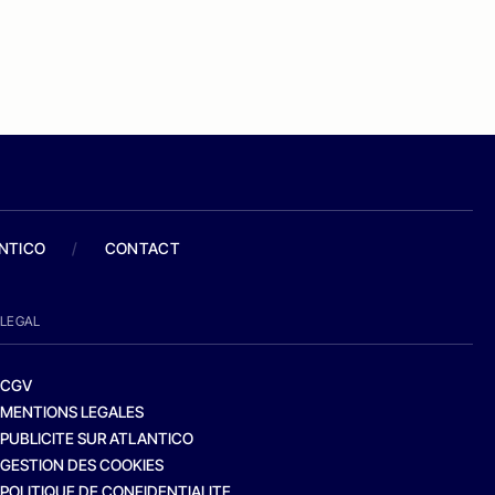
ANTICO
/
CONTACT
LEGAL
CGV
MENTIONS LEGALES
PUBLICITE SUR ATLANTICO
GESTION DES COOKIES
POLITIQUE DE CONFIDENTIALITE