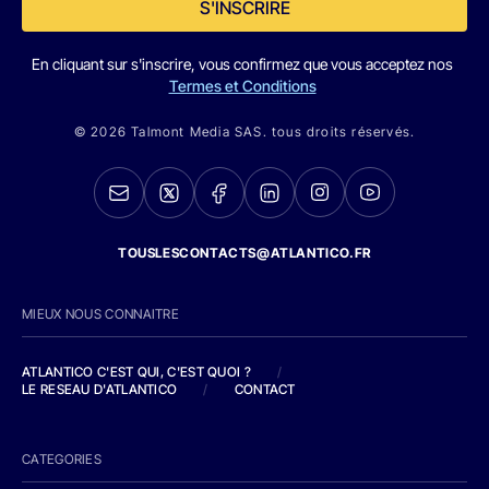
S'INSCRIRE
En cliquant sur s'inscrire, vous confirmez que vous acceptez nos
Termes et Conditions
© 2026 Talmont Media SAS. tous droits réservés.
TOUSLESCONTACTS@ATLANTICO.FR
MIEUX NOUS CONNAITRE
ATLANTICO C'EST QUI, C'EST QUOI ?
/
LE RESEAU D'ATLANTICO
/
CONTACT
CATEGORIES