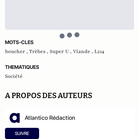
MOTS-CLES
boucher ,
Trèbes ,
Super U ,
Viande ,
L214
THEMATIQUES
Société
A PROPOS DES AUTEURS
Atlantico Rédaction
SUIVRE