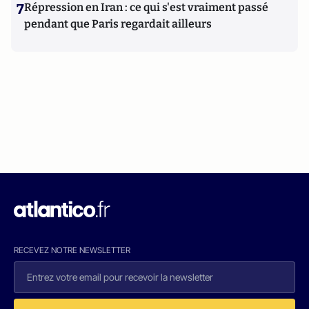
7
Répression en Iran : ce qui s'est vraiment passé
pendant que Paris regardait ailleurs
RECEVEZ NOTRE NEWSLETTER