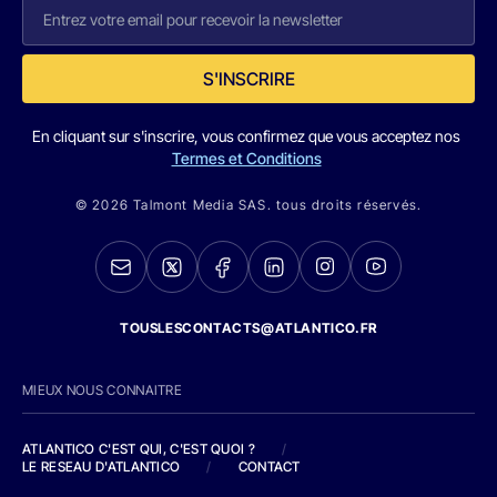
S'INSCRIRE
En cliquant sur s'inscrire, vous confirmez que vous acceptez nos
Termes et Conditions
© 2026 Talmont Media SAS. tous droits réservés.
TOUSLESCONTACTS@ATLANTICO.FR
MIEUX NOUS CONNAITRE
ATLANTICO C'EST QUI, C'EST QUOI ?
/
LE RESEAU D'ATLANTICO
/
CONTACT