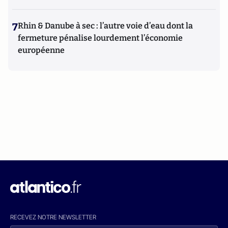
7
Rhin & Danube à sec : l’autre voie d’eau dont la
fermeture pénalise lourdement l’économie
européenne
RECEVEZ NOTRE NEWSLETTER