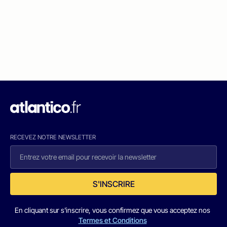
RECEVEZ NOTRE NEWSLETTER
S'INSCRIRE
En cliquant sur s'inscrire, vous confirmez que vous acceptez nos
Termes et Conditions