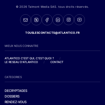
© 2026 Talmont Media SAS. tous droits réservés.
TOUSLESCONTACTS@ATLANTICO.FR
MIEUX NOUS CONNAITRE
ATLANTICO C'EST QUI, C'EST QUOI ?
/
LE RESEAU D'ATLANTICO
/
CONTACT
CATEGORIES
DECRYPTAGES
DOSSIERS
RENDEZ-VOUS