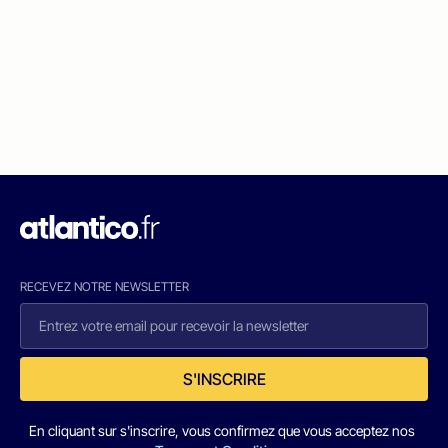
RECEVEZ NOTRE NEWSLETTER
S'INSCRIRE
En cliquant sur s'inscrire, vous confirmez que vous acceptez nos