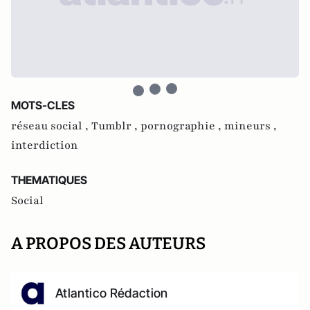
MOTS-CLES
réseau social ,
Tumblr ,
pornographie ,
mineurs ,
interdiction
THEMATIQUES
Social
A PROPOS DES AUTEURS
Atlantico Rédaction