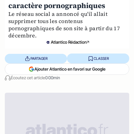
caractère pornographiques
Le réseau social a annoncé qu'il allait
supprimer tous les contenus
pornographiques de son site à partir du 17
décembre.
Atlantico Rédaction
PARTAGER
CLASSER
Ajouter Atlantico en favori sur Google
Écoutez cet article
0:00min