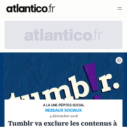
A LA UNE
›
PÉPITES
›
SOCIAL
RESEAUX SOCIAUX
4 décembre 2018
Tumblr va exclure les contenus à