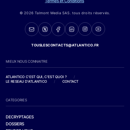
Termes et Conditions
© 2026 Talmont Media SAS. tous droits réservés.
TOUSLESCONTACTS@ATLANTICO.FR
MIEUX NOUS CONNAITRE
ATLANTICO C'EST QUI, C'EST QUOI ?
/
LE RESEAU D'ATLANTICO
/
CONTACT
CATEGORIES
DECRYPTAGES
DOSSIERS