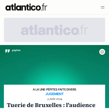
A LA UNE
›
PÉPITES
›
FAITS DIVERS
JUGEMENT
5 juin 2014
Tuerie de Bruxelles : l'audience