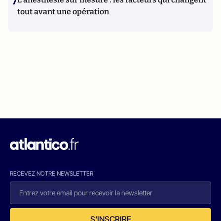
7
tout avant une opération
RECEVEZ NOTRE NEWSLETTER
S'INSCRIRE