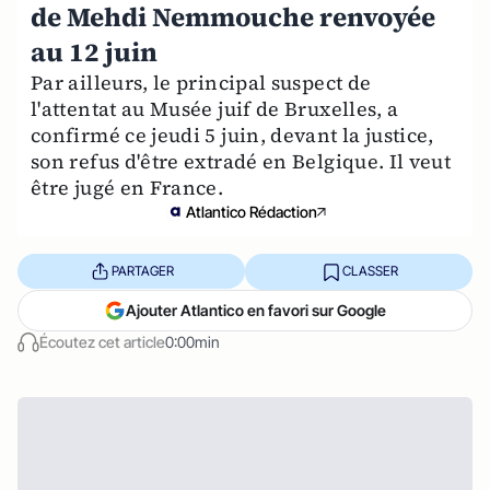
de Mehdi Nemmouche renvoyée
au 12 juin
Par ailleurs, le principal suspect de
l'attentat au Musée juif de Bruxelles, a
confirmé ce jeudi 5 juin, devant la justice,
son refus d'être extradé en Belgique. Il veut
être jugé en France.
Atlantico Rédaction
PARTAGER
CLASSER
Ajouter Atlantico en favori sur Google
Écoutez cet article
0:00min