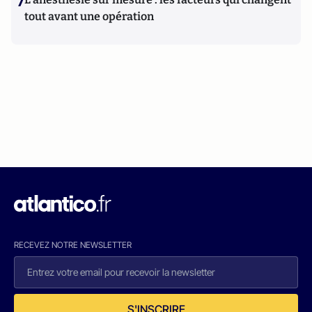
7
tout avant une opération
RECEVEZ NOTRE NEWSLETTER
S'INSCRIRE