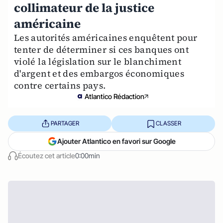
collimateur de la justice
américaine
Les autorités américaines enquêtent pour
tenter de déterminer si ces banques ont
violé la législation sur le blanchiment
d'argent et des embargos économiques
contre certains pays.
Atlantico Rédaction
PARTAGER
CLASSER
Ajouter Atlantico en favori sur Google
Écoutez cet article
0:00min