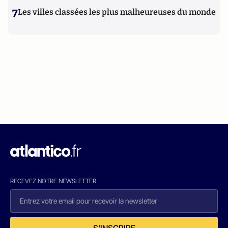
7
Les villes classées les plus malheureuses du monde
RECEVEZ NOTRE NEWSLETTER
S'INSCRIRE