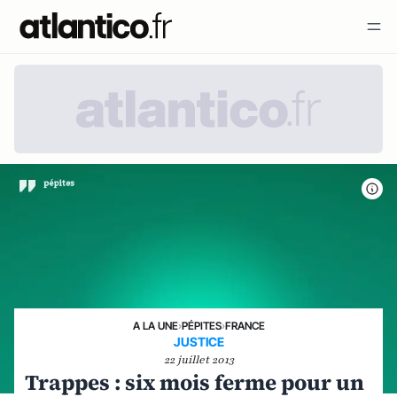
A LA UNE
›
PÉPITES
›
FRANCE
JUSTICE
22 juillet 2013
Trappes : six mois ferme pour un