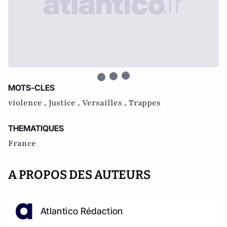
MOTS-CLES
violence ,
Justice ,
Versailles ,
Trappes
THEMATIQUES
France
A PROPOS DES AUTEURS
Atlantico Rédaction