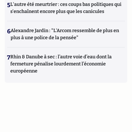
5
L'autre été meurtrier : ces coups bas politiques qui
s'enchaînent encore plus que les canicules
6
Alexandre Jardin : "L'Arcom ressemble de plus en
plus à une police de la pensée"
7
Rhin & Danube à sec : l’autre voie d’eau dont la
fermeture pénalise lourdement l’économie
européenne