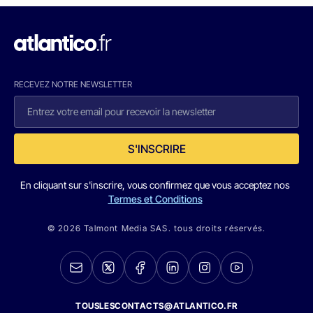
RECEVEZ NOTRE NEWSLETTER
S'INSCRIRE
En cliquant sur s'inscrire, vous confirmez que vous acceptez nos
Termes et Conditions
© 2026 Talmont Media SAS. tous droits réservés.
TOUSLESCONTACTS@ATLANTICO.FR