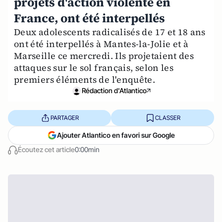
projets d'action violente en
France, ont été interpellés
Deux adolescents radicalisés de 17 et 18 ans
ont été interpellés à Mantes-la-Jolie et à
Marseille ce mercredi. Ils projetaient des
attaques sur le sol français, selon les
premiers éléments de l'enquête.
Rédaction d'Atlantico
PARTAGER
CLASSER
Ajouter Atlantico en favori sur Google
Écoutez cet article
0:00min