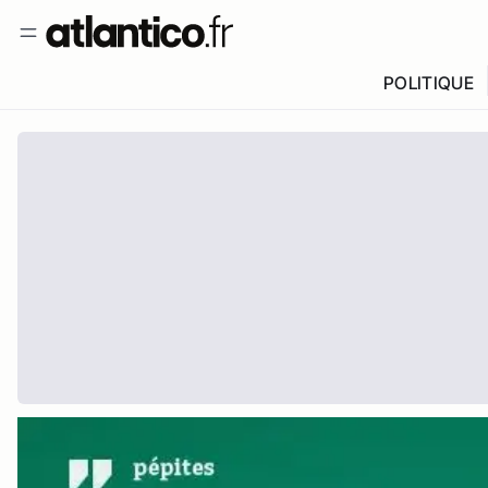
POLITIQUE