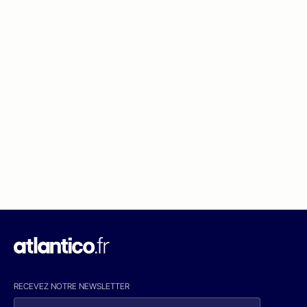
RECEVEZ NOTRE NEWSLETTER