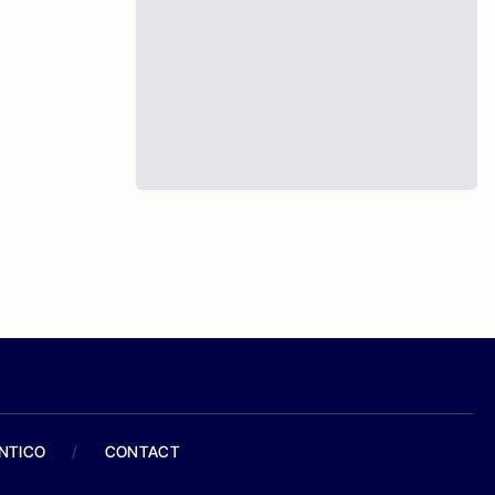
ANTICO
/
CONTACT