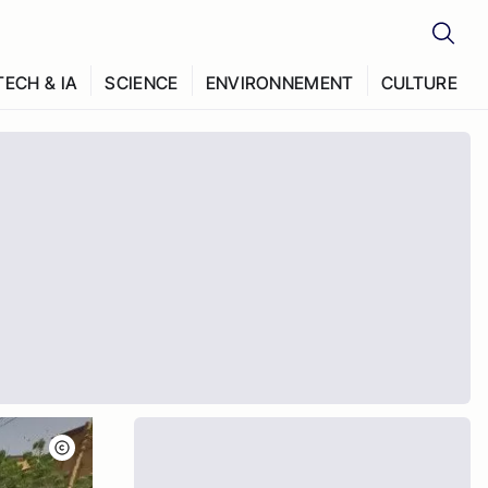
TECH & IA
SCIENCE
ENVIRONNEMENT
CULTURE