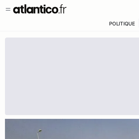
POLITIQUE