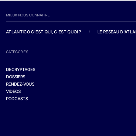
MIEUX NOUS CONNAITRE
ATLANTICO C'EST QUI, C'EST QUOI ?
/
LE RESEAU D'ATL
CATEGORIES
DECRYPTAGES
DOSSIERS
RENDEZ-VOUS
VIDEOS
PODCASTS