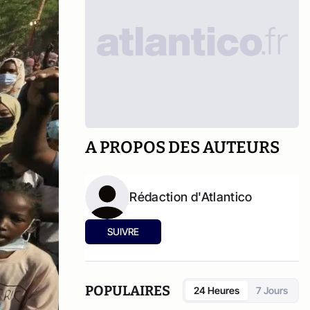
A PROPOS DES AUTEURS
Rédaction d'Atlantico
SUIVRE
POPULAIRES
24 Heures
7 Jours