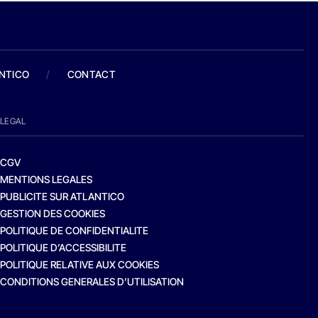
ANTICO
/
CONTACT
LEGAL
CGV
MENTIONS LEGALES
PUBLICITE SUR ATLANTICO
GESTION DES COOKIES
POLITIQUE DE CONFIDENTIALITE
POLITIQUE D’ACCESSIBILITE
POLITIQUE RELATIVE AUX COOKIES
CONDITIONS GENERALES D’UTILISATION