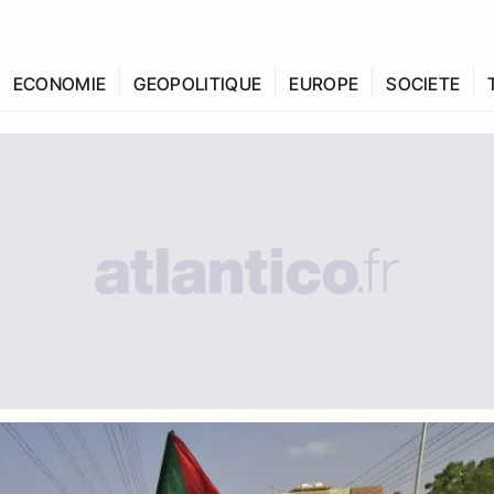
ECONOMIE
GEOPOLITIQUE
EUROPE
SOCIETE