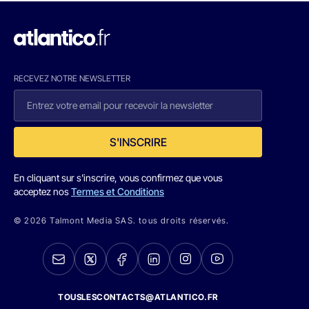
RECEVEZ NOTRE NEWSLETTER
S'INSCRIRE
En cliquant sur s'inscrire, vous confirmez que vous
acceptez nos
Termes et Conditions
© 2026 Talmont Media SAS. tous droits réservés.
TOUSLESCONTACTS@ATLANTICO.FR