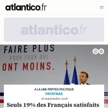
A LA UNE
›
PÉPITES
›
POLITIQUE
PATATRAS
16 septembre 2018
Seuls 19% des Français satisfaits