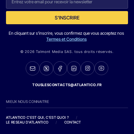
S'INSCRIRE
En cliquant sur s'inscrire, vous confirmez que vous acceptez nos
Termes et Conditions
© 2026 Talmont Media SAS. tous droits réservés.
TOUSLESCONTACTS@ATLANTICO.FR
MIEUX NOUS CONNAITRE
ATLANTICO C'EST QUI, C'EST QUOI ?
/
LE RESEAU D'ATLANTICO
/
CONTACT