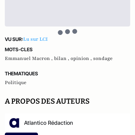
Lu sur LCI
VU SUR:
MOTS-CLES
Emmanuel Macron ,
bilan ,
opinion ,
sondage
THEMATIQUES
Politique
A PROPOS DES AUTEURS
Atlantico Rédaction