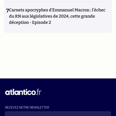
7
Carnets apocryphes d’Emmanuel Macron : l’échec
du RN aux législatives de 2024, cette grande
déception - Episode 2
RECEVEZ NOTRE NEWSLETTER