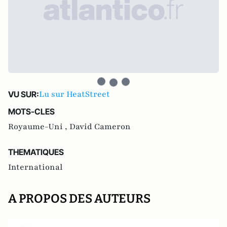
Lu sur HeatStreet
VU SUR:
MOTS-CLES
Royaume-Uni ,
David Cameron
THEMATIQUES
International
A PROPOS DES AUTEURS