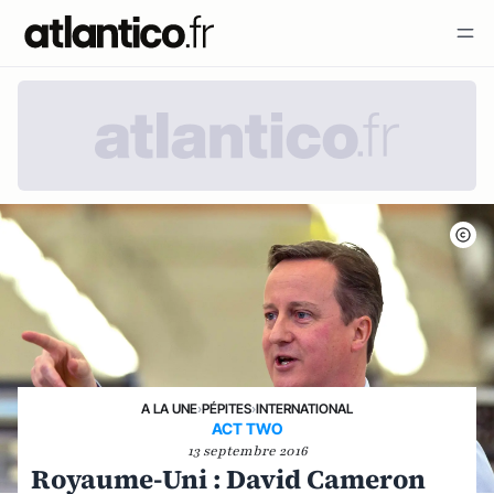
A LA UNE
›
PÉPITES
›
INTERNATIONAL
ACT TWO
13 septembre 2016
Royaume-Uni : David Cameron