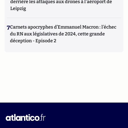
derrière les attaques aux drones à l'aéroport de
Leipzig
7
Carnets apocryphes d’Emmanuel Macron : l’échec
du RN aux législatives de 2024, cette grande
déception - Episode 2