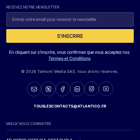
RECEVEZ NOTRE NEWSLETTER
S'INSCRIRE
En cliquant sur s'inscrire, vous confirmez que vous acceptez nos
Termes et Conditions
© 2026 Talmont Media SAS. tous droits réservés.
TOUSLESCONTACTS@ATLANTICO.FR
MIEUX NOUS CONNAITRE