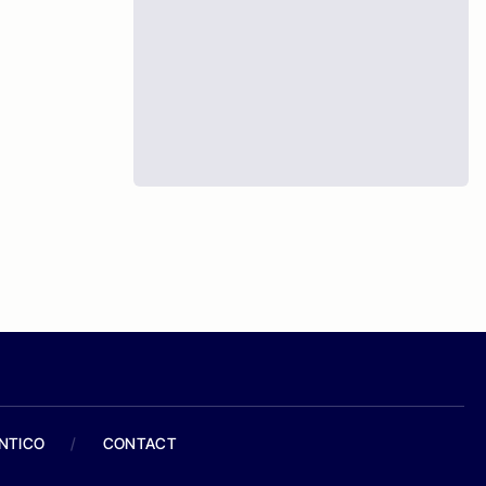
ANTICO
/
CONTACT