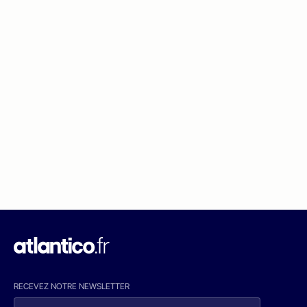
RECEVEZ NOTRE NEWSLETTER