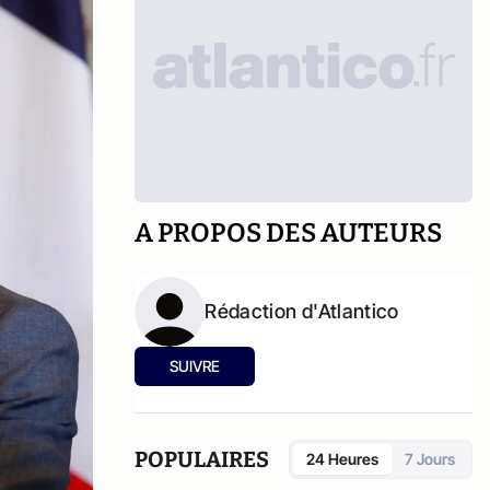
A PROPOS DES AUTEURS
Rédaction d'Atlantico
SUIVRE
POPULAIRES
24 Heures
7 Jours