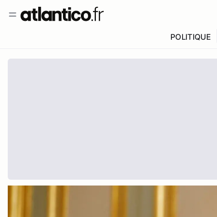
POLITIQUE