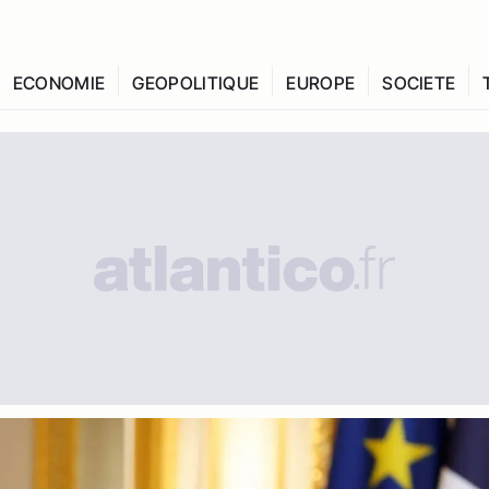
ECONOMIE
GEOPOLITIQUE
EUROPE
SOCIETE