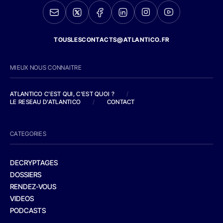
TOUSLESCONTACTS@ATLANTICO.FR
MIEUX NOUS CONNAITRE
ATLANTICO C'EST QUI, C'EST QUOI ?
/
LE RESEAU D'ATLANTICO
/
CONTACT
CATEGORIES
DECRYPTAGES
DOSSIERS
RENDEZ-VOUS
VIDEOS
PODCASTS