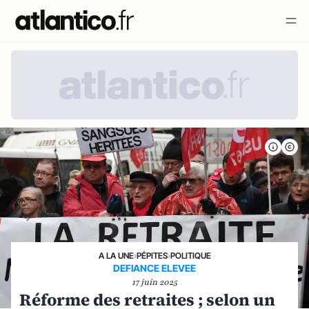
A LA UNE
›
PÉPITES
›
POLITIQUE
DEFIANCE ELEVEE
17 juin 2025
Réforme des retraites ; selon un