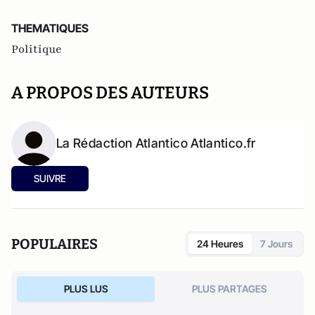
THEMATIQUES
Politique
A PROPOS DES AUTEURS
La Rédaction Atlantico Atlantico.fr
SUIVRE
POPULAIRES
24 Heures
7 Jours
PLUS LUS
PLUS PARTAGES