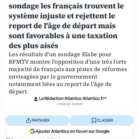
sondage les français trouvent le
système injuste et rejettent le
report de l'âge de départ mais
sont favorables à une taxation
des plus aisés
Les résultats d'un sondage Elabe pour
BFMTV montre l'opposition d'une très forte
majorité de français aux pistes de réformes
envisagées par le gouvernement
notamment liées au report de l'âge de
départ.
La Rédaction Atlantico Atlantico.fr
2 min de lecture
PARTAGER
CLASSER
Ajouter Atlantico en favori sur Google