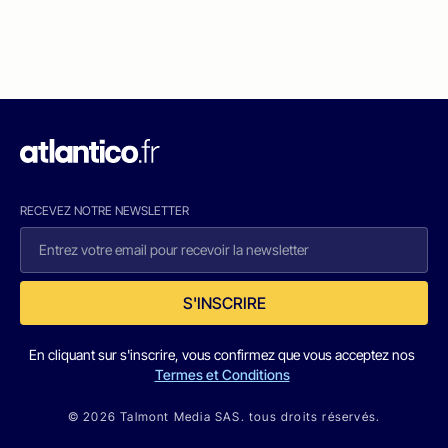
RECEVEZ NOTRE NEWSLETTER
S'INSCRIRE
En cliquant sur s'inscrire, vous confirmez que vous acceptez nos
Termes et Conditions
© 2026 Talmont Media SAS. tous droits réservés.