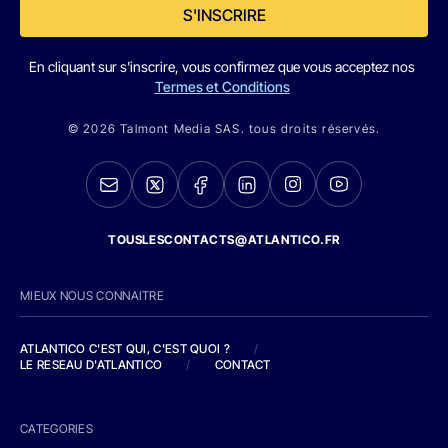
S'INSCRIRE
En cliquant sur s'inscrire, vous confirmez que vous acceptez nos
Termes et Conditions
© 2026 Talmont Media SAS. tous droits réservés.
TOUSLESCONTACTS@ATLANTICO.FR
MIEUX NOUS CONNAITRE
ATLANTICO C'EST QUI, C'EST QUOI ?
/
LE RESEAU D'ATLANTICO
/
CONTACT
CATEGORIES