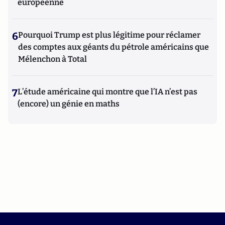
européenne
6
Pourquoi Trump est plus légitime pour réclamer
des comptes aux géants du pétrole américains que
Mélenchon à Total
7
L’étude américaine qui montre que l’IA n’est pas
(encore) un génie en maths