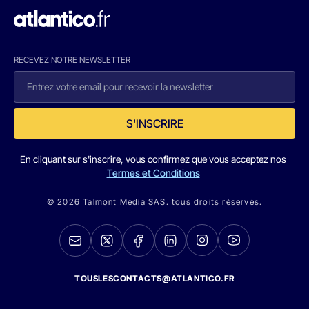
RECEVEZ NOTRE NEWSLETTER
S'INSCRIRE
En cliquant sur s'inscrire, vous confirmez que vous acceptez nos
Termes et Conditions
© 2026 Talmont Media SAS. tous droits réservés.
TOUSLESCONTACTS@ATLANTICO.FR