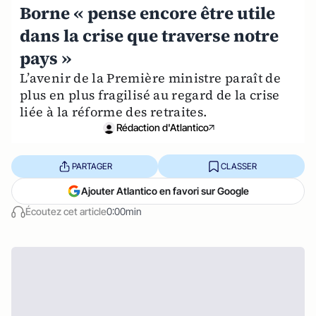
Borne « pense encore être utile
dans la crise que traverse notre
pays »
L’avenir de la Première ministre paraît de
plus en plus fragilisé au regard de la crise
liée à la réforme des retraites.
Rédaction d'Atlantico
PARTAGER
CLASSER
Ajouter Atlantico en favori sur Google
Écoutez cet article
0:00min