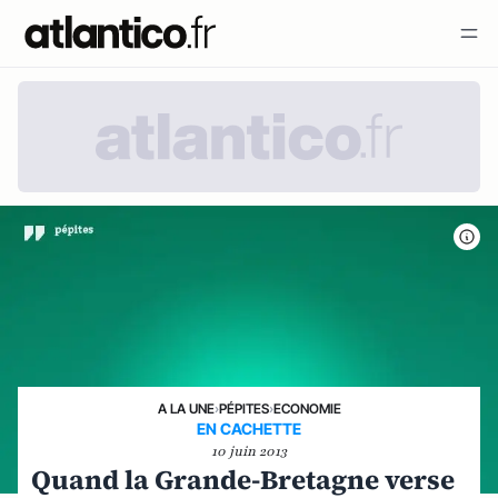
A LA UNE
›
PÉPITES
›
ECONOMIE
EN CACHETTE
10 juin 2013
Quand la Grande-Bretagne verse