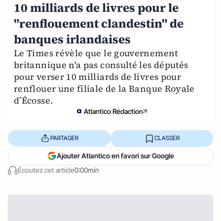
10 milliards de livres pour le
"renflouement clandestin" de
banques irlandaises
Le Times révèle que le gouvernement
britannique n'a pas consulté les députés
pour verser 10 milliards de livres pour
renflouer une filiale de la Banque Royale
d’Écosse.
Atlantico Rédaction
PARTAGER
CLASSER
Ajouter Atlantico en favori sur Google
Écoutez cet article
0:00min