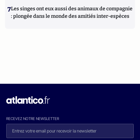
7
Les singes ont eux aussi des animaux de compagnie
: plongée dans le monde des amitiés inter-espèces
RECEVEZ NOTRE NEWSLETTER