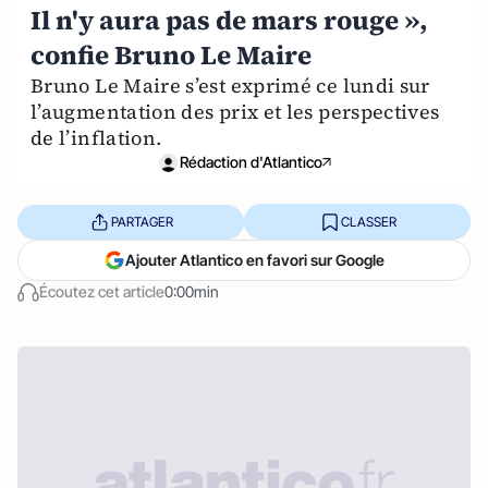
Il n'y aura pas de mars rouge »,
confie Bruno Le Maire
Bruno Le Maire s’est exprimé ce lundi sur
l’augmentation des prix et les perspectives
de l’inflation.
Rédaction d'Atlantico
PARTAGER
CLASSER
Ajouter Atlantico en favori sur Google
Écoutez cet article
0:00min