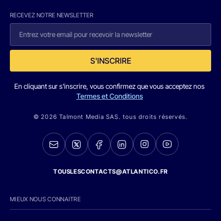
RECEVEZ NOTRE NEWSLETTER
S'INSCRIRE
En cliquant sur s'inscrire, vous confirmez que vous acceptez nos
Termes et Conditions
© 2026 Talmont Media SAS. tous droits réservés.
TOUSLESCONTACTS@ATLANTICO.FR
MIEUX NOUS CONNAITRE