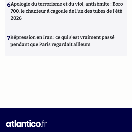
6
Apologie du terrorisme et du viol, antisémite : Boro
700, le chanteur à cagoule de l’un des tubes de l’été
2026
7
Répression en Iran : ce qui s'est vraiment passé
pendant que Paris regardait ailleurs