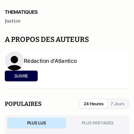
THEMATIQUES
Justice
A PROPOS DES AUTEURS
Rédaction d'Atlantico
SUIVRE
POPULAIRES
24 Heures
7 Jours
PLUS LUS
PLUS PARTAGES