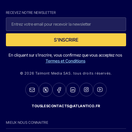
RECEVEZ NOTRE NEWSLETTER
S'INSCRIRE
En cliquant sur s'inscrire, vous confirmez que vous acceptez nos
Termes et Conditions
© 2026 Talmont Media SAS. tous droits réservés.
TOUSLESCONTACTS@ATLANTICO.FR
MIEUX NOUS CONNAITRE