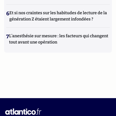
6
Et si nos craintes sur les habitudes de lecture de la
génération Z étaient largement infondées ?
7
L’anesthésie sur mesure : les facteurs qui changent
tout avant une opération