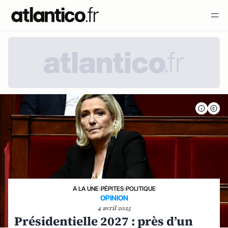
A LA UNE
›
PÉPITES
›
POLITIQUE
OPINION
4 avril 2025
Présidentielle 2027 : près d’un