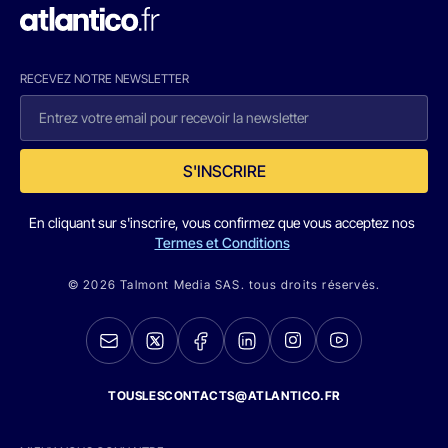
RECEVEZ NOTRE NEWSLETTER
S'INSCRIRE
En cliquant sur s'inscrire, vous confirmez que vous acceptez nos
Termes et Conditions
© 2026 Talmont Media SAS. tous droits réservés.
TOUSLESCONTACTS@ATLANTICO.FR