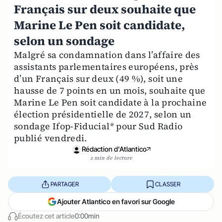
Français sur deux souhaite que
Marine Le Pen soit candidate,
selon un sondage
Malgré sa condamnation dans l’affaire des
assistants parlementaires européens, près
d’un Français sur deux (49 %), soit une
hausse de 7 points en un mois, souhaite que
Marine Le Pen soit candidate à la prochaine
élection présidentielle de 2027, selon un
sondage Ifop-Fiducial* pour Sud Radio
publié vendredi.
Rédaction d'Atlantico
2 min de lecture
PARTAGER
CLASSER
Ajouter Atlantico en favori sur Google
Écoutez cet article
0:00min