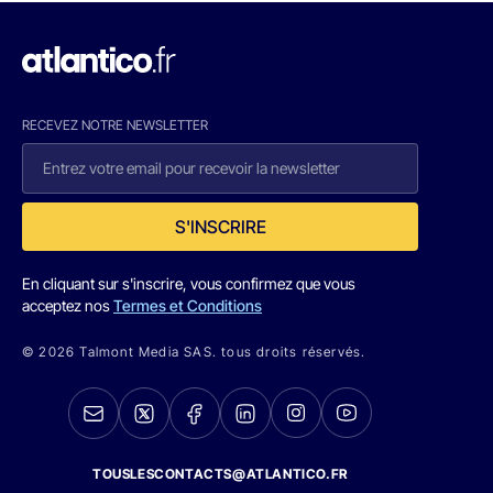
RECEVEZ NOTRE NEWSLETTER
S'INSCRIRE
En cliquant sur s'inscrire, vous confirmez que vous
acceptez nos
Termes et Conditions
© 2026 Talmont Media SAS. tous droits réservés.
TOUSLESCONTACTS@ATLANTICO.FR