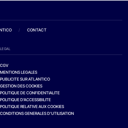
ANTICO
/
CONTACT
LEGAL
CGV
MENTIONS LEGALES
PUBLICITE SUR ATLANTICO
GESTION DES COOKIES
POLITIQUE DE CONFIDENTIALITE
POLITIQUE D’ACCESSIBILITE
POLITIQUE RELATIVE AUX COOKIES
CONDITIONS GENERALES D’UTILISATION