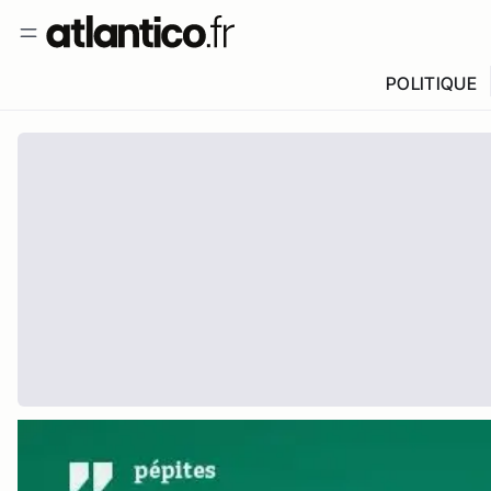
POLITIQUE