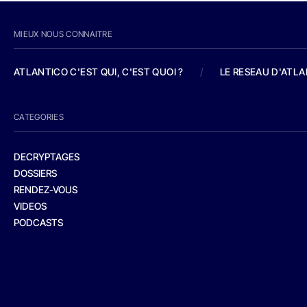
MIEUX NOUS CONNAITRE
ATLANTICO C'EST QUI, C'EST QUOI ?
/
LE RESEAU D'ATL
CATEGORIES
DECRYPTAGES
DOSSIERS
RENDEZ-VOUS
VIDEOS
PODCASTS