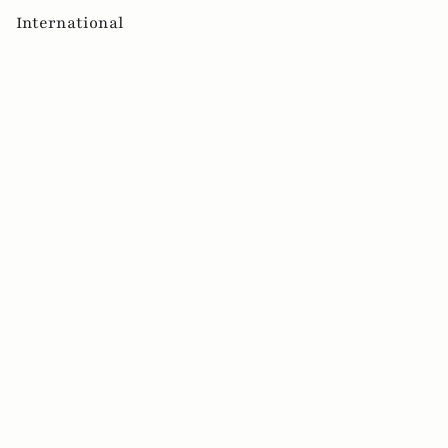
International