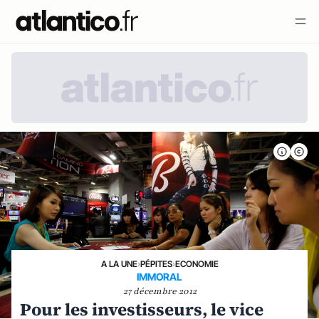
A LA UNE
›
PÉPITES
›
ECONOMIE
IMMORAL
27 décembre 2012
Pour les investisseurs, le vice