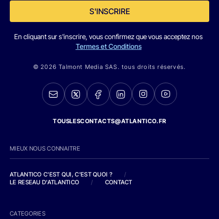
S'INSCRIRE
En cliquant sur s'inscrire, vous confirmez que vous acceptez nos
Termes et Conditions
© 2026 Talmont Media SAS. tous droits réservés.
TOUSLESCONTACTS@ATLANTICO.FR
MIEUX NOUS CONNAITRE
ATLANTICO C'EST QUI, C'EST QUOI ?
/
LE RESEAU D'ATLANTICO
/
CONTACT
CATEGORIES