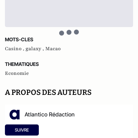
MOTS-CLES
Casino ,
galaxy ,
Macao
THEMATIQUES
Economie
A PROPOS DES AUTEURS
Atlantico Rédaction
SUIVRE