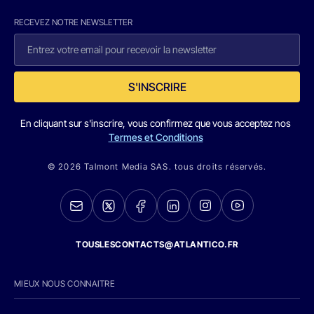
RECEVEZ NOTRE NEWSLETTER
S'INSCRIRE
En cliquant sur s'inscrire, vous confirmez que vous acceptez nos
Termes et Conditions
© 2026 Talmont Media SAS. tous droits réservés.
TOUSLESCONTACTS@ATLANTICO.FR
MIEUX NOUS CONNAITRE