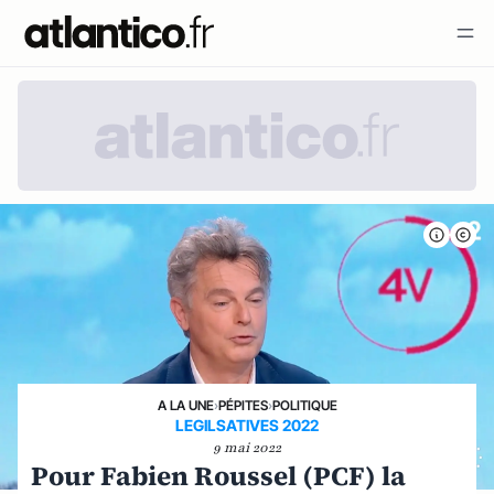
A LA UNE
›
PÉPITES
›
POLITIQUE
LEGILSATIVES 2022
9 mai 2022
Pour Fabien Roussel (PCF) la