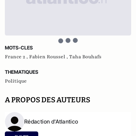
MOTS-CLES
France 2 ,
Fabien Roussel ,
Taha Bouhafs
THEMATIQUES
Politique
A PROPOS DES AUTEURS
Rédaction d'Atlantico