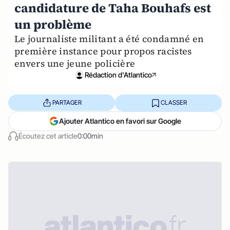
candidature de Taha Bouhafs est
un problème
Le journaliste militant a été condamné en
première instance pour propos racistes
envers une jeune policière
Rédaction d'Atlantico
PARTAGER
CLASSER
Ajouter Atlantico en favori sur Google
Écoutez cet article
0:00min