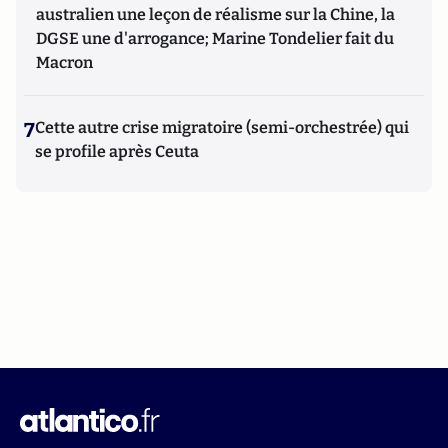
australien une leçon de réalisme sur la Chine, la
DGSE une d'arrogance; Marine Tondelier fait du
Macron
7
Cette autre crise migratoire (semi-orchestrée) qui
se profile après Ceuta