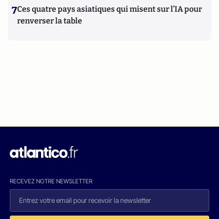
7
Ces quatre pays asiatiques qui misent sur l’IA pour
renverser la table
RECEVEZ NOTRE NEWSLETTER