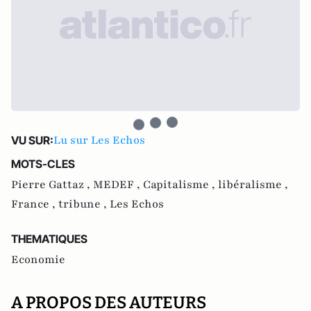
Lu sur Les Echos
VU SUR:
MOTS-CLES
Pierre Gattaz ,
MEDEF ,
Capitalisme ,
libéralisme ,
France ,
tribune ,
Les Echos
THEMATIQUES
Economie
A PROPOS DES AUTEURS