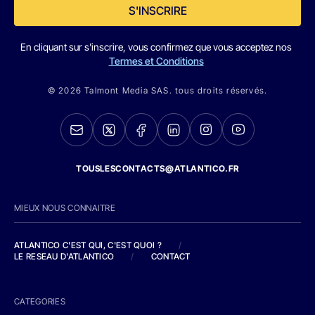
S'INSCRIRE
En cliquant sur s'inscrire, vous confirmez que vous acceptez nos
Termes et Conditions
© 2026 Talmont Media SAS. tous droits réservés.
TOUSLESCONTACTS@ATLANTICO.FR
MIEUX NOUS CONNAITRE
ATLANTICO C'EST QUI, C'EST QUOI ?
/
LE RESEAU D'ATLANTICO
/
CONTACT
CATEGORIES