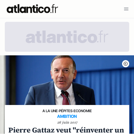
A LA UNE
›
PÉPITES
›
ECONOMIE
AMBITION
26 juin 2017
Pierre Gattaz veut "réinventer un