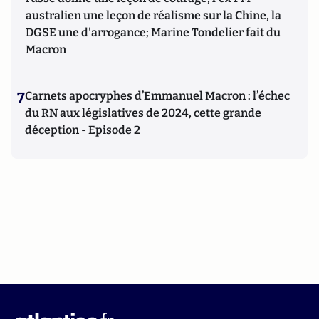
australien une leçon de réalisme sur la Chine, la
DGSE une d'arrogance; Marine Tondelier fait du
Macron
7
Carnets apocryphes d’Emmanuel Macron : l’échec
du RN aux législatives de 2024, cette grande
déception - Episode 2