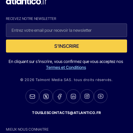
RECEVEZ NOTRE NEWSLETTER
S'INSCRIRE
En cliquant sur s'inscrire, vous confirmez que vous acceptez nos
Termes et Conditions
© 2026 Talmont Media SAS. tous droits réservés.
TOUSLESCONTACTS@ATLANTICO.FR
MIEUX NOUS CONNAITRE