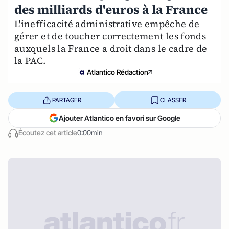
des milliards d'euros à la France
L'inefficacité administrative empêche de
gérer et de toucher correctement les fonds
auxquels la France a droit dans le cadre de
la PAC.
Atlantico Rédaction
PARTAGER
CLASSER
Ajouter Atlantico en favori sur Google
Écoutez cet article
0:00min