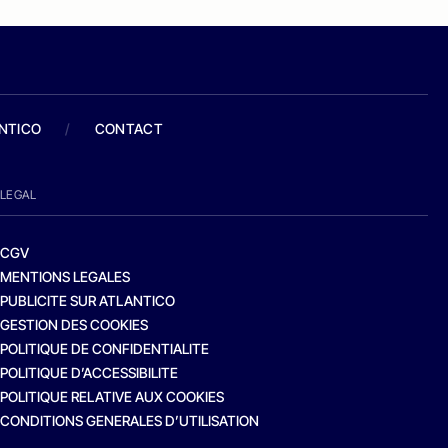
ANTICO
/
CONTACT
LEGAL
CGV
MENTIONS LEGALES
PUBLICITE SUR ATLANTICO
GESTION DES COOKIES
POLITIQUE DE CONFIDENTIALITE
POLITIQUE D’ACCESSIBILITE
POLITIQUE RELATIVE AUX COOKIES
CONDITIONS GENERALES D’UTILISATION