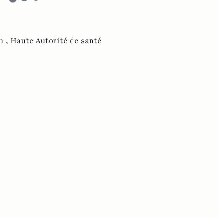
n ,
Haute Autorité de santé