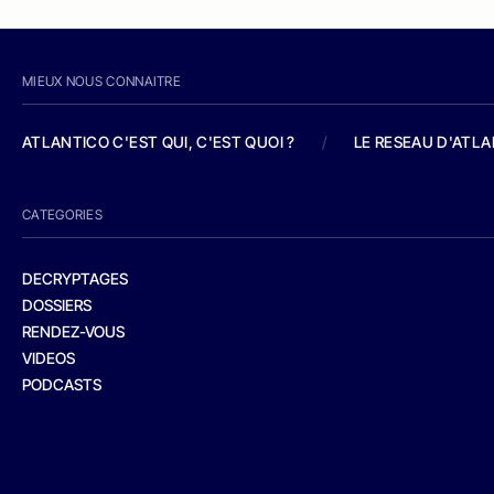
MIEUX NOUS CONNAITRE
ATLANTICO C'EST QUI, C'EST QUOI ?
/
LE RESEAU D'ATL
CATEGORIES
DECRYPTAGES
DOSSIERS
RENDEZ-VOUS
VIDEOS
PODCASTS