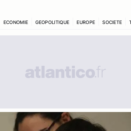
ECONOMIE
GEOPOLITIQUE
EUROPE
SOCIETE