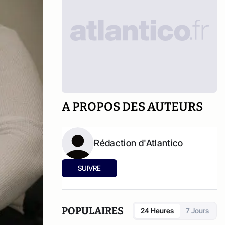
A PROPOS DES AUTEURS
Rédaction d'Atlantico
SUIVRE
POPULAIRES
24 Heures
7 Jours