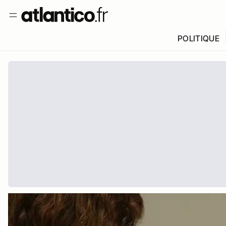
POLITIQUE