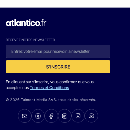
RECEVEZ NOTRE NEWSLETTER
S'INSCRIRE
En cliquant sur s'inscrire, vous confirmez que vous
acceptez nos
Termes et Conditions
© 2026 Talmont Media SAS. tous droits réservés.