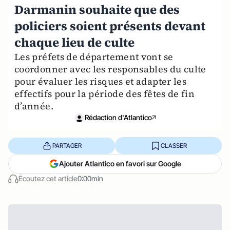
Darmanin souhaite que des
policiers soient présents devant
chaque lieu de culte
Les préfets de département vont se
coordonner avec les responsables du culte
pour évaluer les risques et adapter les
effectifs pour la période des fêtes de fin
d’année.
Rédaction d'Atlantico
PARTAGER
CLASSER
Ajouter Atlantico en favori sur Google
Écoutez cet article
0:00min