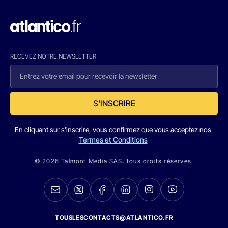
RECEVEZ NOTRE NEWSLETTER
S'INSCRIRE
En cliquant sur s'inscrire, vous confirmez que vous acceptez nos
Termes et Conditions
© 2026 Talmont Media SAS. tous droits réservés.
TOUSLESCONTACTS@ATLANTICO.FR