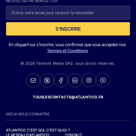
RECEVEZ NOTRE NEWSLETTER
S'INSCRIRE
En cliquant sur s'inscrire, vous confirmez que vous acceptez nos
Termes et Conditions
© 2026 Talmont Media SAS. tous droits réservés.
TOUSLESCONTACTS@ATLANTICO.FR
MIEUX NOUS CONNAITRE
ATLANTICO C'EST QUI, C'EST QUOI ?
/
LE RESEAU D'ATLANTICO
/
CONTACT