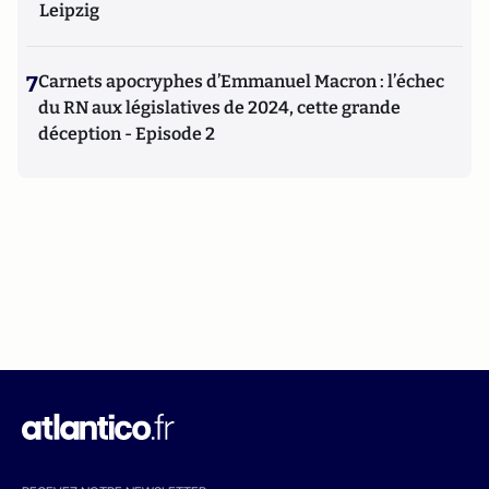
Leipzig
7
Carnets apocryphes d’Emmanuel Macron : l’échec
du RN aux législatives de 2024, cette grande
déception - Episode 2