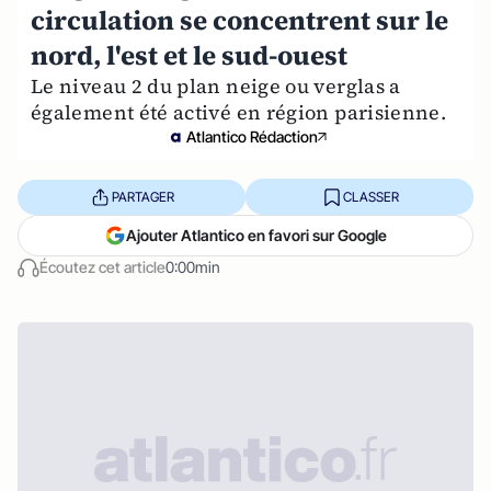
circulation se concentrent sur le
nord, l'est et le sud-ouest
Le niveau 2 du plan neige ou verglas a
également été activé en région parisienne.
Atlantico Rédaction
PARTAGER
CLASSER
Ajouter Atlantico en favori sur Google
Écoutez cet article
0:00min