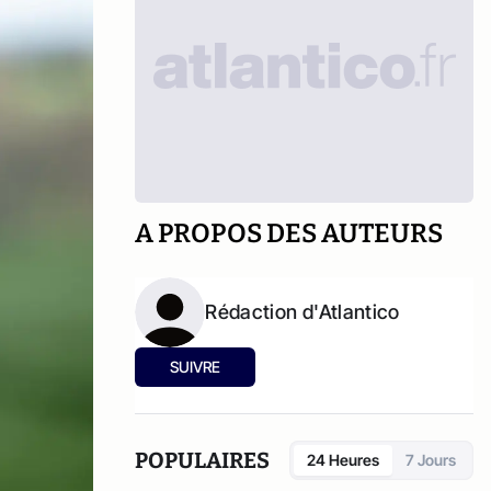
A PROPOS DES AUTEURS
Rédaction d'Atlantico
SUIVRE
POPULAIRES
24 Heures
7 Jours