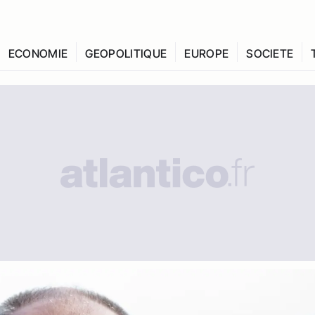
ECONOMIE
GEOPOLITIQUE
EUROPE
SOCIETE