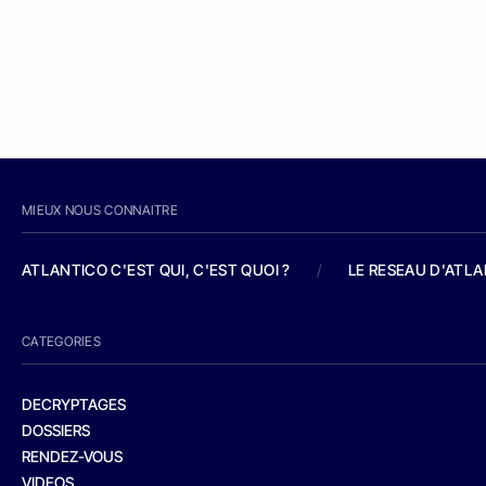
MIEUX NOUS CONNAITRE
ATLANTICO C'EST QUI, C'EST QUOI ?
/
LE RESEAU D'ATL
CATEGORIES
DECRYPTAGES
DOSSIERS
RENDEZ-VOUS
VIDEOS