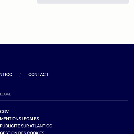
ANTICO
/
CONTACT
LEGAL
CGV
MENTIONS LEGALES
PUBLICITE SUR ATLANTICO
GESTION DES COOKIES