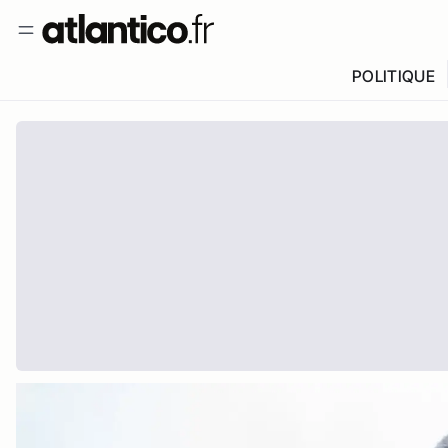
POLITIQUE