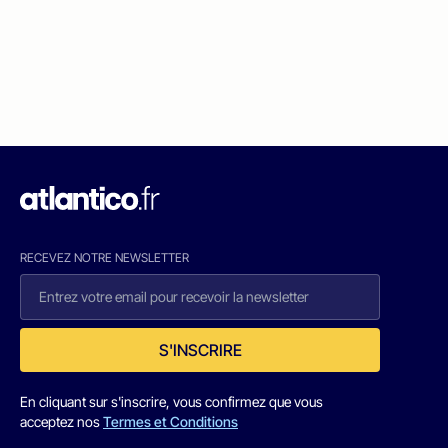
RECEVEZ NOTRE NEWSLETTER
S'INSCRIRE
En cliquant sur s'inscrire, vous confirmez que vous
acceptez nos
Termes et Conditions