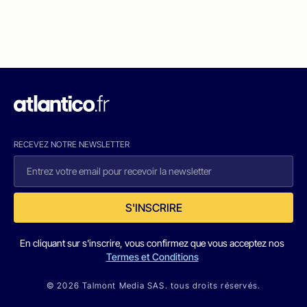
RECEVEZ NOTRE NEWSLETTER
S'INSCRIRE
En cliquant sur s'inscrire, vous confirmez que vous acceptez nos
Termes et Conditions
© 2026 Talmont Media SAS. tous droits réservés.