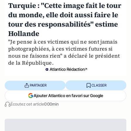
Turquie : "Cette image fait le tour
du monde, elle doit aussi faire le
tour des responsabilités" estime
Hollande
"Je pense à ces victimes qui ne sont jamais
photographiées, à ces victimes futures si
nous ne faisons rien" a déclaré le président
de la République.
Atlantico Rédaction
PARTAGER
CLASSER
Ajouter Atlantico en favori sur Google
Écoutez cet article
0:00min