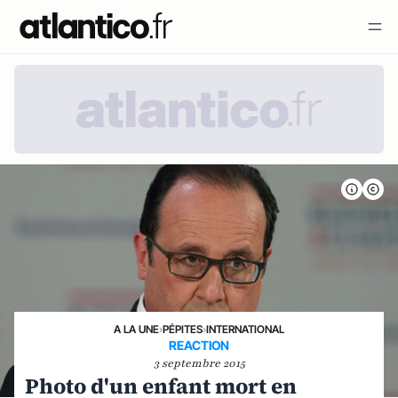
A LA UNE
›
PÉPITES
›
INTERNATIONAL
REACTION
3 septembre 2015
Photo d'un enfant mort en