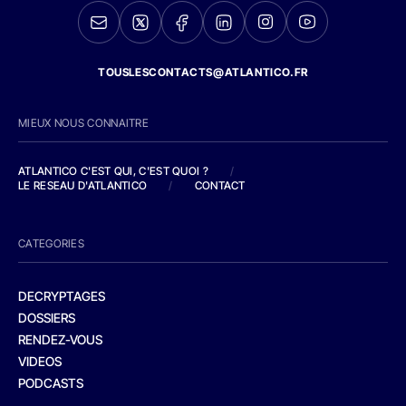
TOUSLESCONTACTS@ATLANTICO.FR
MIEUX NOUS CONNAITRE
ATLANTICO C'EST QUI, C'EST QUOI ?
/
LE RESEAU D'ATLANTICO
/
CONTACT
CATEGORIES
DECRYPTAGES
DOSSIERS
RENDEZ-VOUS
VIDEOS
PODCASTS