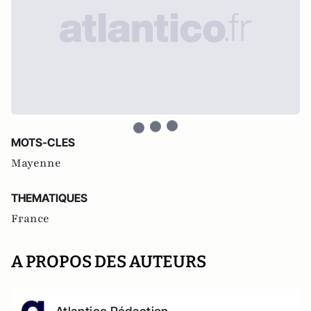
MOTS-CLES
Mayenne
THEMATIQUES
France
A PROPOS DES AUTEURS