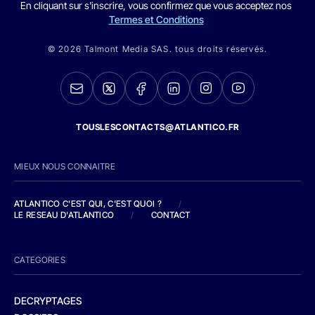
En cliquant sur s'inscrire, vous confirmez que vous acceptez nos
Termes et Conditions
© 2026 Talmont Media SAS. tous droits réservés.
TOUSLESCONTACTS@ATLANTICO.FR
MIEUX NOUS CONNAITRE
ATLANTICO C'EST QUI, C'EST QUOI ?
/
LE RESEAU D'ATLANTICO
/
CONTACT
CATEGORIES
DECRYPTAGES