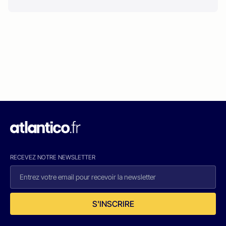
RECEVEZ NOTRE NEWSLETTER
S'INSCRIRE