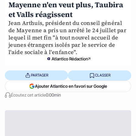
Mayenne n'en veut plus, Taubira
et Valls réagissent
Jean Arthuis, président du conseil général
de Mayenne a pris un arrêté le 24 juillet par
lequel il met fin "à tout nouvel accueil de
jeunes étrangers isolés par le service de
l'aide sociale à l'enfance".
Atlantico Rédaction
PARTAGER
CLASSER
Ajouter Atlantico en favori sur Google
Écoutez cet article
0:00min