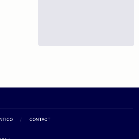
ANTICO
/
CONTACT