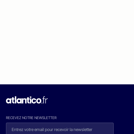
RECEVEZ NOTRE NEWSLETTER