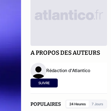
A PROPOS DES AUTEURS
Rédaction d'Atlantico
SUIVRE
POPULAIRES
24 Heures
7 Jours