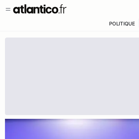
POLITIQUE