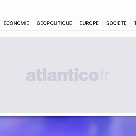
ECONOMIE
GEOPOLITIQUE
EUROPE
SOCIETE