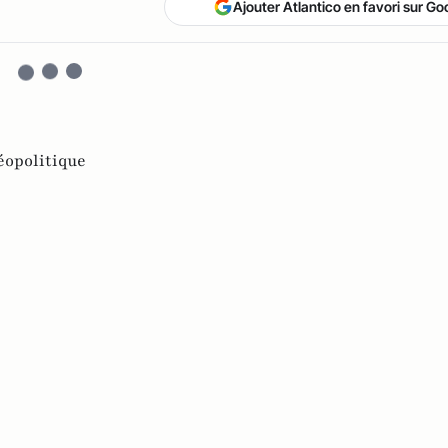
Ajouter Atlantico en favori sur Go
éopolitique