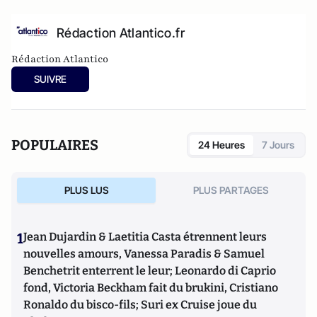
Rédaction Atlantico.fr
Rédaction Atlantico
SUIVRE
POPULAIRES
24 Heures
7 Jours
PLUS LUS
PLUS PARTAGES
1
Jean Dujardin & Laetitia Casta étrennent leurs
nouvelles amours, Vanessa Paradis & Samuel
Benchetrit enterrent le leur; Leonardo di Caprio
fond, Victoria Beckham fait du brukini, Cristiano
Ronaldo du bisco-fils; Suri ex Cruise joue du