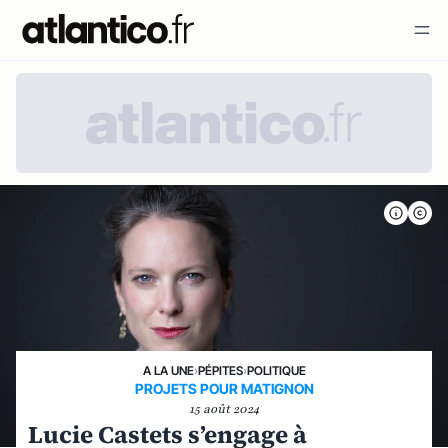
A LA UNE
›
PÉPITES
›
POLITIQUE
PROJETS POUR MATIGNON
15 août 2024
Lucie Castets s’engage à