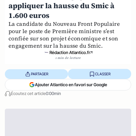
appliquer la hausse du Smic à
1.600 euros
La candidate du Nouveau Front Populaire
pour le poste de Première ministre s’est
confiée sur son projet économique et son
engagement sur la hausse du Smic.
Rédaction Atlantico.fr
1 min de lecture
PARTAGER
CLASSER
Ajouter Atlantico en favori sur Google
Écoutez cet article
0:00min