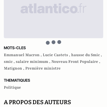
MOTS-CLES
Emmanuel Macron ,
Lucie Castets ,
hausse du Smic ,
smic ,
salaire minimum ,
Nouveau Front Populaire ,
Matignon ,
Première ministre
THEMATIQUES
Politique
A PROPOS DES AUTEURS