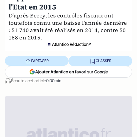
l'Etat en 2015
D'après Bercy, les contrôles fiscaux ont
toutefois connu une baisse l'année dernière
: 51 740 avait été réalisés en 2014, contre 50
168 en 2015.
Atlantico Rédaction
PARTAGER
CLASSER
Ajouter Atlantico en favori sur Google
Écoutez cet article
0:00min