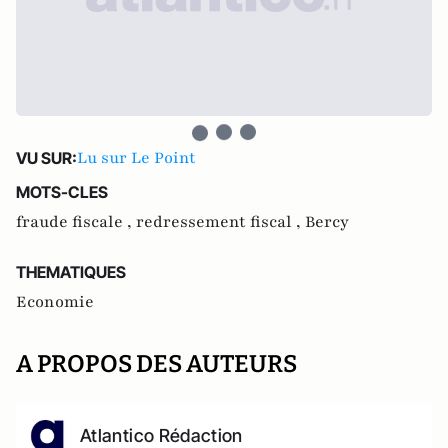
Lu sur Le Point
VU SUR:
MOTS-CLES
fraude fiscale ,
redressement fiscal ,
Bercy
THEMATIQUES
Economie
A PROPOS DES AUTEURS
Atlantico Rédaction