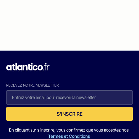
RECEVEZ NOTRE NEWSLETTER
S'INSCRIRE
En cliquant sur s'inscrire, vous confirmez que vous acceptez nos
Termes et Conditions