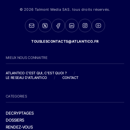
© 2026 Talmont Media SAS. tous droits réservés.
TOUSLESCONTACTS@ATLANTICO.FR
MIEUX NOUS CONNAITRE
ATLANTICO C'EST QUI, C'EST QUOI ?
/
LE RESEAU D'ATLANTICO
/
CONTACT
CATEGORIES
DECRYPTAGES
DOSSIERS
RENDEZ-VOUS