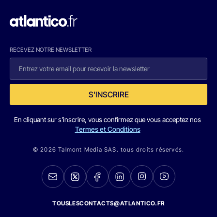
RECEVEZ NOTRE NEWSLETTER
S'INSCRIRE
En cliquant sur s'inscrire, vous confirmez que vous acceptez nos
Termes et Conditions
© 2026 Talmont Media SAS. tous droits réservés.
TOUSLESCONTACTS@ATLANTICO.FR