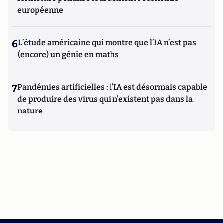
européenne
6
L’étude américaine qui montre que l’IA n’est pas
(encore) un génie en maths
7
Pandémies artificielles : l’IA est désormais capable
de produire des virus qui n’existent pas dans la
nature