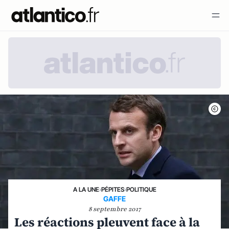
A LA UNE
›
PÉPITES
›
POLITIQUE
GAFFE
8 septembre 2017
Les réactions pleuvent face à la