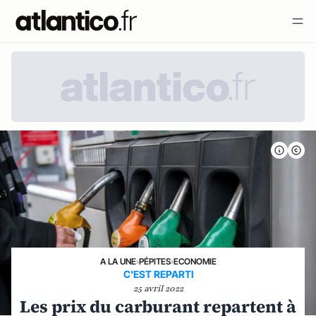
A LA UNE
›
PÉPITES
›
ECONOMIE
C'EST REPARTI
25 avril 2022
Les prix du carburant repartent à