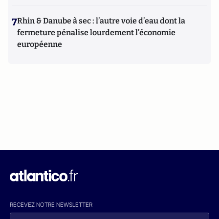
7
Rhin & Danube à sec : l’autre voie d’eau dont la
fermeture pénalise lourdement l’économie
européenne
RECEVEZ NOTRE NEWSLETTER