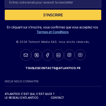
S'INSCRIRE
En cliquant sur s'inscrire, vous confirmez que vous acceptez nos
Termes et Conditions
© 2026 Talmont Media SAS. tous droits réservés.
TOUSLESCONTACTS@ATLANTICO.FR
MIEUX NOUS CONNAITRE
ATLANTICO C'EST QUI, C'EST QUOI ?
/
LE RESEAU D'ATLANTICO
/
CONTACT