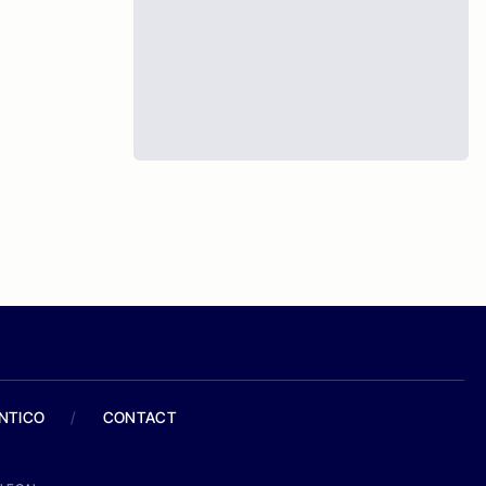
ANTICO
/
CONTACT