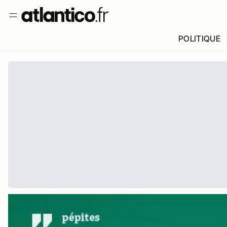
POLITIQUE