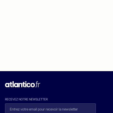
RECEVEZ NOTRE NEWSLETTER