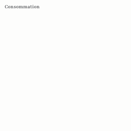
Consommation