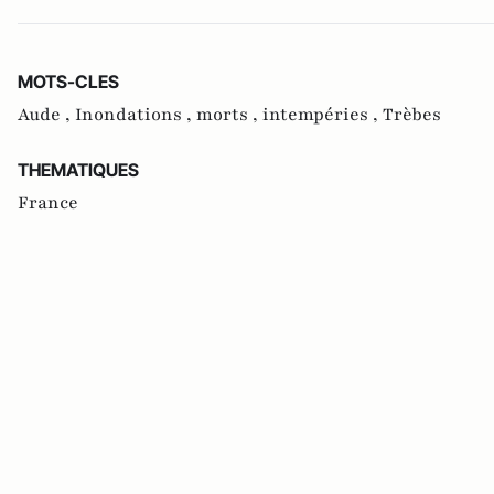
MOTS-CLES
Aude ,
Inondations ,
morts ,
intempéries ,
Trèbes
THEMATIQUES
France