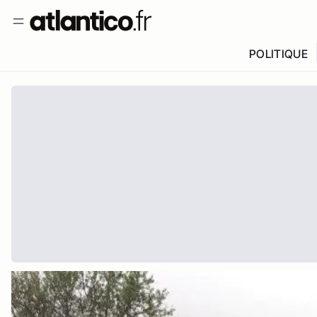
POLITIQUE