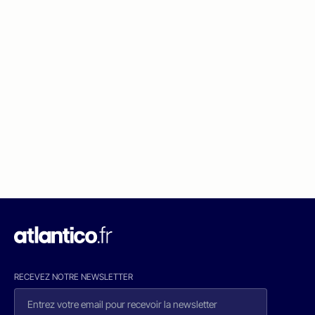
RECEVEZ NOTRE NEWSLETTER