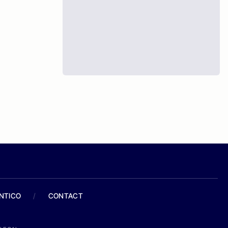
ANTICO
/
CONTACT