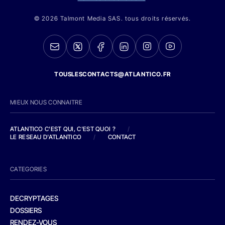
© 2026 Talmont Media SAS. tous droits réservés.
TOUSLESCONTACTS@ATLANTICO.FR
MIEUX NOUS CONNAITRE
ATLANTICO C'EST QUI, C'EST QUOI ?
/
LE RESEAU D'ATLANTICO
/
CONTACT
CATEGORIES
DECRYPTAGES
DOSSIERS
RENDEZ-VOUS