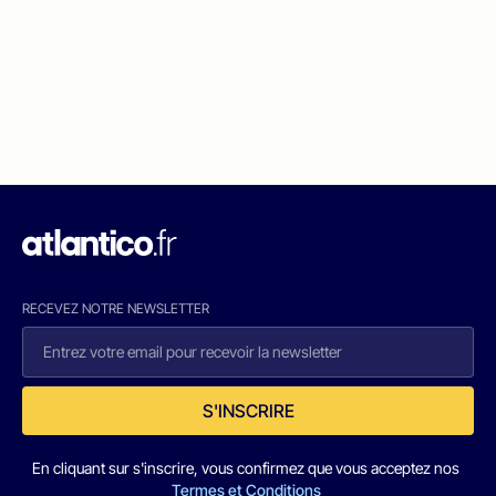
RECEVEZ NOTRE NEWSLETTER
S'INSCRIRE
En cliquant sur s'inscrire, vous confirmez que vous acceptez nos
Termes et Conditions