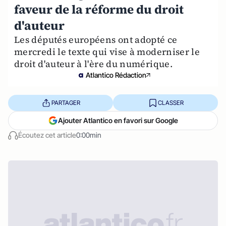
faveur de la réforme du droit
d'auteur
Les députés européens ont adopté ce
mercredi le texte qui vise à moderniser le
droit d'auteur à l'ère du numérique.
Atlantico Rédaction
PARTAGER
CLASSER
Ajouter Atlantico en favori sur Google
Écoutez cet article
0:00min