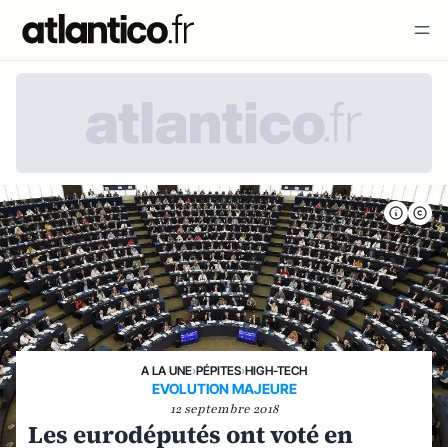
A LA UNE
›
PÉPITES
›
HIGH-TECH
EVOLUTION MAJEURE
12 septembre 2018
Les eurodéputés ont voté en