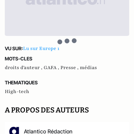
Lu sur Europe 1
VU SUR:
MOTS-CLES
droits d'auteur ,
GAFA ,
Presse ,
médias
THEMATIQUES
High-tech
A PROPOS DES AUTEURS
Atlantico Rédaction