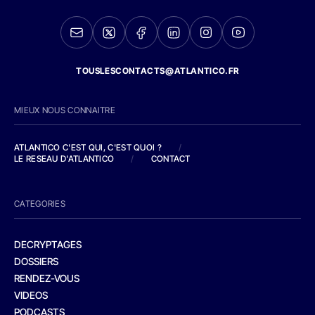
TOUSLESCONTACTS@ATLANTICO.FR
MIEUX NOUS CONNAITRE
ATLANTICO C'EST QUI, C'EST QUOI ?
/
LE RESEAU D'ATLANTICO
/
CONTACT
CATEGORIES
DECRYPTAGES
DOSSIERS
RENDEZ-VOUS
VIDEOS
PODCASTS