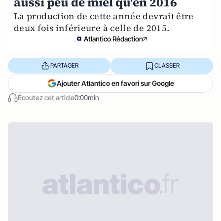
aussi peu de miel qu'en 2016
La production de cette année devrait être
deux fois inférieure à celle de 2015.
Atlantico Rédaction
PARTAGER
CLASSER
Ajouter Atlantico en favori sur Google
Écoutez cet article
0:00min