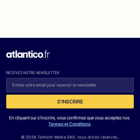
RECEVEZ NOTRE NEWSLETTER
S'INSCRIRE
En cliquant sur s'inscrire, vous confirmez que vous acceptez nos
Termes et Conditions
© 2026 Talmont Media SAS. tous droits réservés.