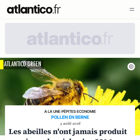
A LA UNE
›
PÉPITES
›
ECONOMIE
POLLEN EN BERNE
5 août 2016
Les abeilles n'ont jamais produit