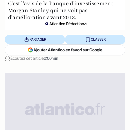
C'est l'avis de la banque d'investissement
Morgan Stanley qui ne voit pas
d'amélioration avant 2013.
Atlantico Rédaction
PARTAGER
CLASSER
Ajouter Atlantico en favori sur Google
Écoutez cet article
0:00min