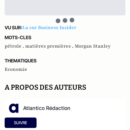
Lu sur Business Insider
VU SUR:
MOTS-CLES
pétrole ,
matières premières ,
Morgan Stanley
THEMATIQUES
Economie
A PROPOS DES AUTEURS
Atlantico Rédaction
SUIVRE