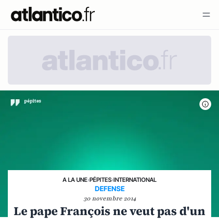
A LA UNE
›
PÉPITES
›
INTERNATIONAL
DEFENSE
30 novembre 2014
Le pape François ne veut pas d'un