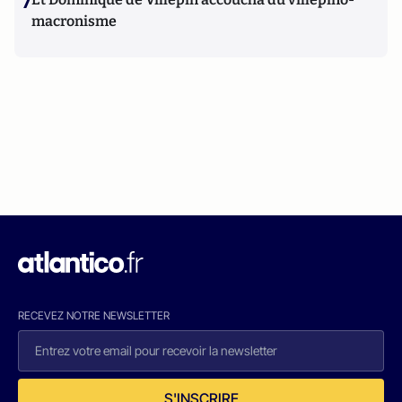
7
macronisme
RECEVEZ NOTRE NEWSLETTER
S'INSCRIRE