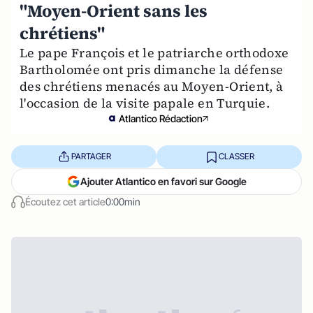
"Moyen-Orient sans les
chrétiens"
Le pape François et le patriarche orthodoxe
Bartholomée ont pris dimanche la défense
des chrétiens menacés au Moyen-Orient, à
l'occasion de la visite papale en Turquie.
Atlantico Rédaction
PARTAGER
CLASSER
Ajouter Atlantico en favori sur Google
Écoutez cet article
0:00min