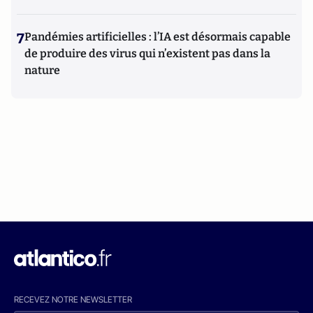
7
Pandémies artificielles : l’IA est désormais capable
de produire des virus qui n’existent pas dans la
nature
RECEVEZ NOTRE NEWSLETTER