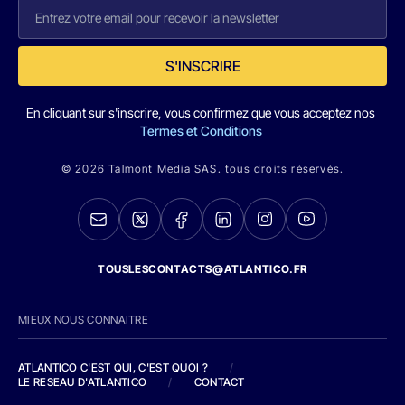
S'INSCRIRE
En cliquant sur s'inscrire, vous confirmez que vous acceptez nos
Termes et Conditions
© 2026 Talmont Media SAS. tous droits réservés.
TOUSLESCONTACTS@ATLANTICO.FR
MIEUX NOUS CONNAITRE
ATLANTICO C'EST QUI, C'EST QUOI ?
/
LE RESEAU D'ATLANTICO
/
CONTACT